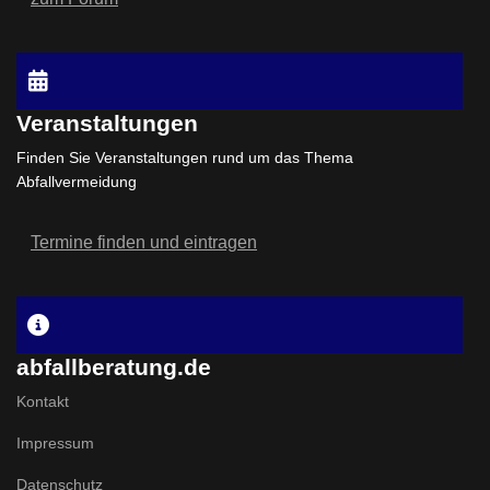
Veranstaltungen
Finden Sie Veranstaltungen rund um das Thema
Abfallvermeidung
Termine finden und eintragen
abfallberatung.de
Kontakt
Impressum
Datenschutz