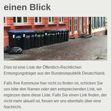
einen Blick
Dies ist eine Liste der Öffentlich-Rechtlichen
Entsorgungsträger aus der Bundesrepubklik Deutschland.
Falls Ihre Kommune hier nicht zu finden ist, schicken Sie
uns bitte den Namen oder den entsprechenden Link, wir
ergänzen dann diese Liste. Falls Sie einen Link finden, der
nicht mehr aktuell ist, freuen wir uns ebenfalls über eine
Nachricht.