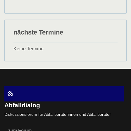
nächste Termine
Keine Termine
Abfalldialog
Diskussionsforum für Abfallberaterinnen und Abfallberater
zum Forum