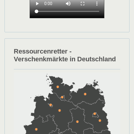
Ressourcenretter -
Verschenkmärkte in Deutschland