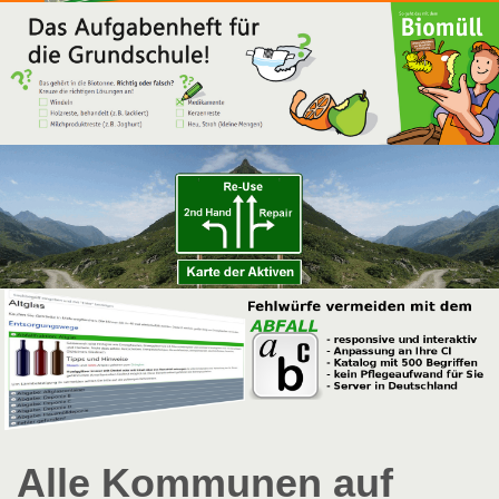
Alle Kommunen auf