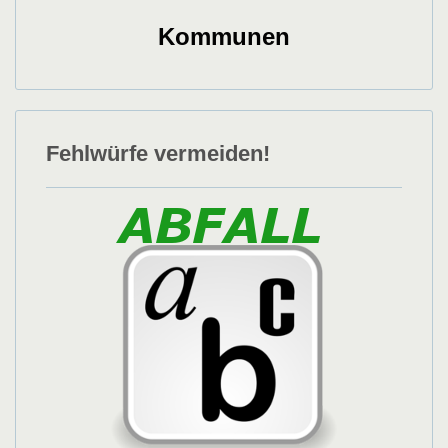
Kommunen
Fehlwürfe vermeiden!