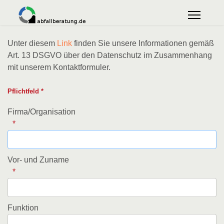
Unter diesem
Link
finden Sie unsere Informationen gemäß
Art. 13 DSGVO über den Datenschutz im Zusammenhang
mit unserem Kontaktformuler.
Pflichtfeld *
Firma/Organisation
Vor- und Zuname
Funktion