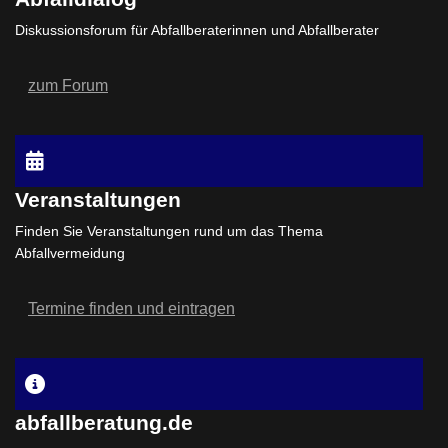
Diskussionsforum für Abfallberaterinnen und Abfallberater
zum Forum
Veranstaltungen
Finden Sie Veranstaltungen rund um das Thema
Abfallvermeidung
Termine finden und eintragen
abfallberatung.de