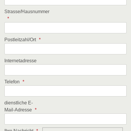
Strasse/Hausnummer
Postleitzahl/Ort
Internetadresse
Telefon
dienstliche E-
Mail-Adresse
Ihre Nachricht