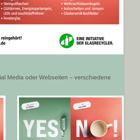
cial Media oder Webseiten – verschiedene