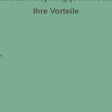
Ihre Vorteile
fe