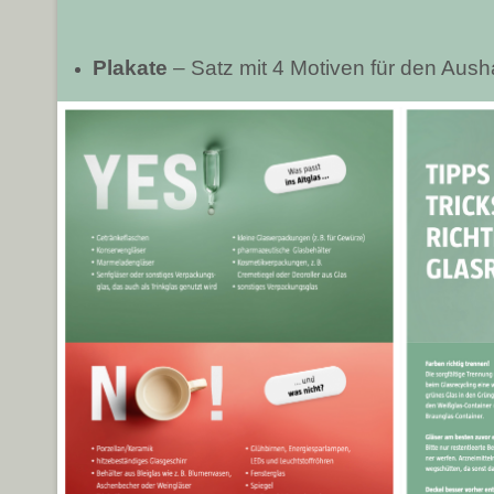
Plakate
– Satz mit 4 Motiven für den Aus