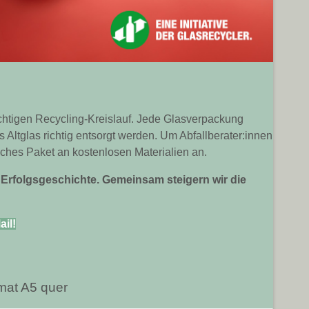
chtigen Recycling-Kreislauf. Jede Glasverpackung
 Altglas richtig entsorgt werden. Um Abfallberater:innen
eiches Paket an kostenlosen Materialien an.
Erfolgsgeschichte. Gemeinsam steigern wir die
ail!
mat A5 quer