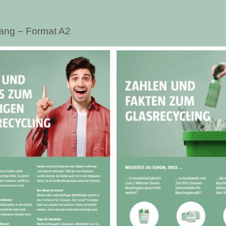
hang – Format A2