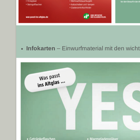
Infokarten
– Einwurfmaterial mit den wicht