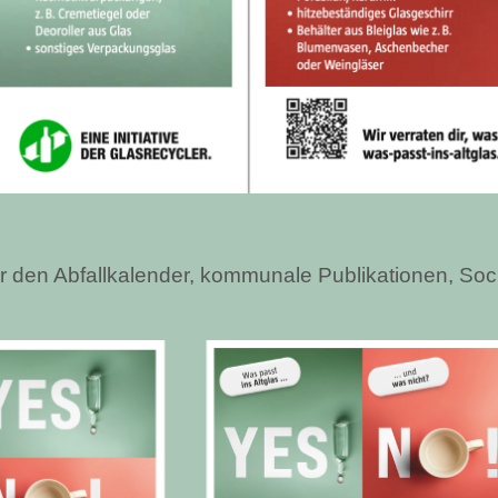
für den Abfallkalender, kommunale Publikationen, So