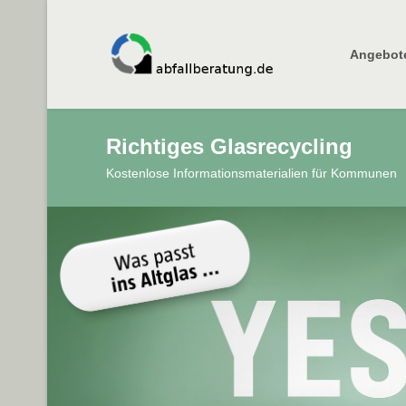
Angebot
Richtiges Glasrecycling
Kostenlose Informationsmaterialien für Kommunen