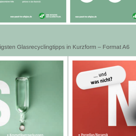
igsten Glasrecyclingtipps in Kurzform – Format A6